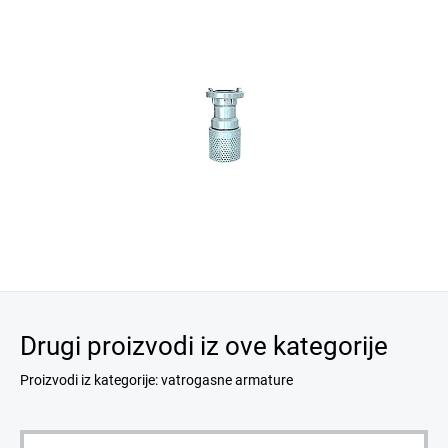
Drugi proizvodi iz ove kategorije
Proizvodi iz kategorije: vatrogasne armature