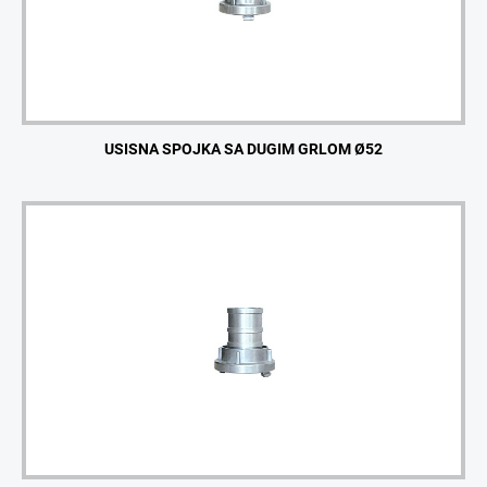
USISNA SPOJKA SA DUGIM GRLOM Ø52