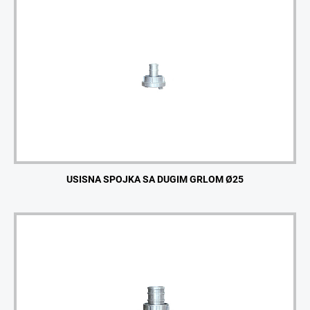
USISNA SPOJKA SA DUGIM GRLOM Ø25