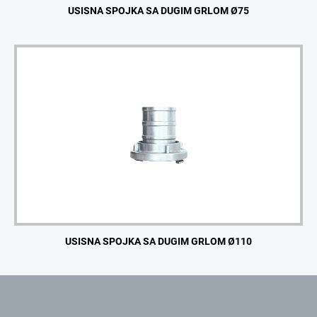
USISNA SPOJKA SA DUGIM GRLOM Ø75
USISNA SPOJKA SA DUGIM GRLOM Ø110