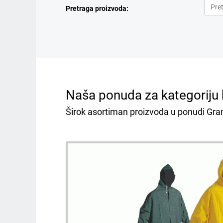
Pretraga proizvoda:
Naša ponuda za kategoriju 
Širok asortiman proizvoda u ponudi Gran