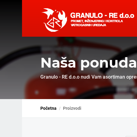
Naša ponuda
Granulo - RE d.o.o nudi Vam asortiman opre
Početna
Proizvodi